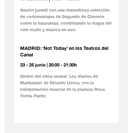
Sesión juvenil con una maravillosa selección
de cortometrajes de Segundo de Chomón
sobre la naturaleza, combinando la magia del
cine mudo y música en vivo.
MADRID: 'Not Today' en los Teatros del
Canal
23 - 25 junio | 20:00 - 21:30h
Dentro del show teatral 'Los diarios de
Manhattan' de Ricardo Llorca, con la
interpretación musical de la pianista Rosa
Torres Pardo.