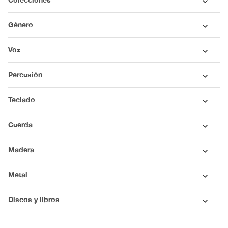
Género
Voz
Percusión
Teclado
Cuerda
Madera
Metal
Discos y libros