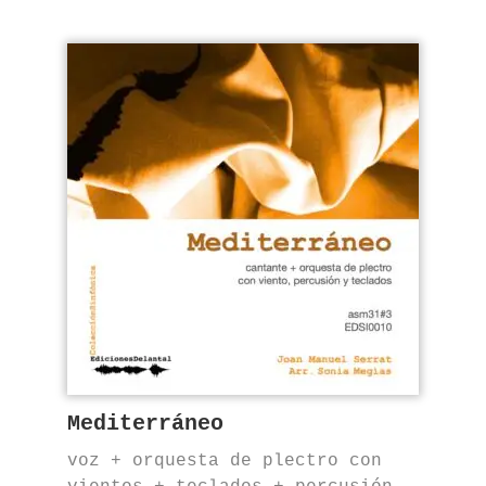
Mediterráneo
voz + orquesta de plectro con