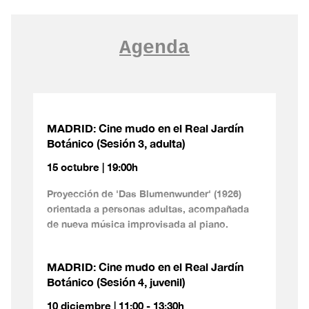
Agenda
MADRID: Cine mudo en el Real Jardín
Botánico (Sesión 3, adulta)
15 octubre | 19:00h
Proyección de 'Das Blumenwunder' (1926)
orientada a personas adultas, acompañada
de nueva música improvisada al piano.
MADRID: Cine mudo en el Real Jardín
Botánico (Sesión 4, juvenil)
10 diciembre | 11:00 - 13:30h