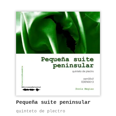
Pequeña suite peninsular
quinteto de plectro