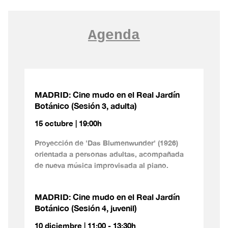
Agenda
MADRID: Cine mudo en el Real Jardín
Botánico (Sesión 3, adulta)
15 octubre | 19:00h
Proyección de 'Das Blumenwunder' (1926)
orientada a personas adultas, acompañada
de nueva música improvisada al piano.
MADRID: Cine mudo en el Real Jardín
Botánico (Sesión 4, juvenil)
10 diciembre | 11:00 - 13:30h