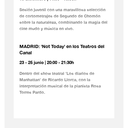
Sesión juvenil con una maravillosa selección
de cortometrajes de Segundo de Chomón
sobre la naturaleza, combinando la magia del
cine mudo y música en vivo.
MADRID: 'Not Today' en los Teatros del
Canal
23 - 25 junio | 20:00 - 21:30h
Dentro del show teatral 'Los diarios de
Manhattan' de Ricardo Llorca, con la
interpretación musical de la pianista Rosa
Torres Pardo.