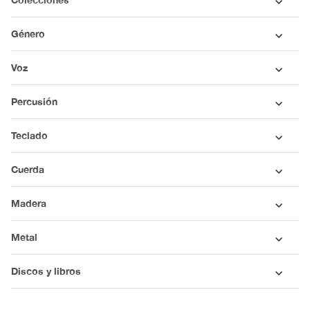
Género
Voz
Percusión
Teclado
Cuerda
Madera
Metal
Discos y libros