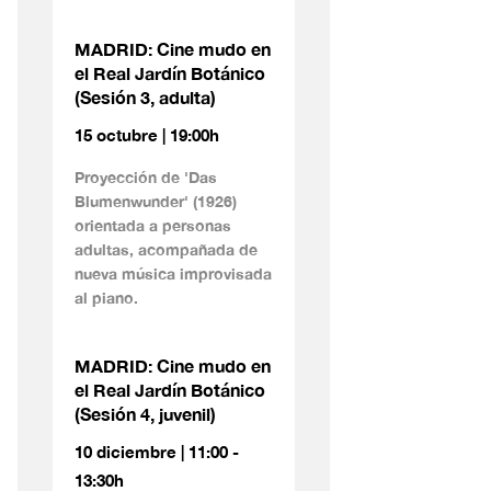
MADRID: Cine mudo en
el Real Jardín Botánico
(Sesión 3, adulta)
15 octubre | 19:00h
Proyección de 'Das
Blumenwunder' (1926)
orientada a personas
adultas, acompañada de
nueva música improvisada
al piano.
MADRID: Cine mudo en
el Real Jardín Botánico
(Sesión 4, juvenil)
10 diciembre | 11:00 -
13:30h