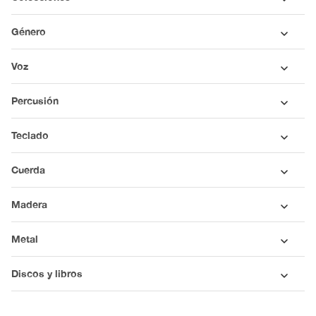
Género
Voz
Percusión
Teclado
Cuerda
Madera
Metal
Discos y libros