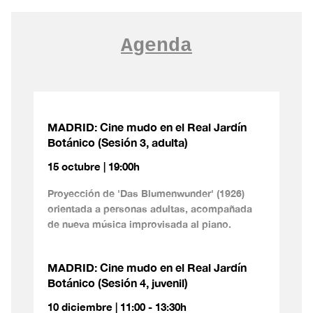
Agenda
MADRID: Cine mudo en el Real Jardín
Botánico (Sesión 3, adulta)
15 octubre | 19:00h
Proyección de 'Das Blumenwunder' (1926)
orientada a personas adultas, acompañada
de nueva música improvisada al piano.
MADRID: Cine mudo en el Real Jardín
Botánico (Sesión 4, juvenil)
10 diciembre | 11:00 - 13:30h