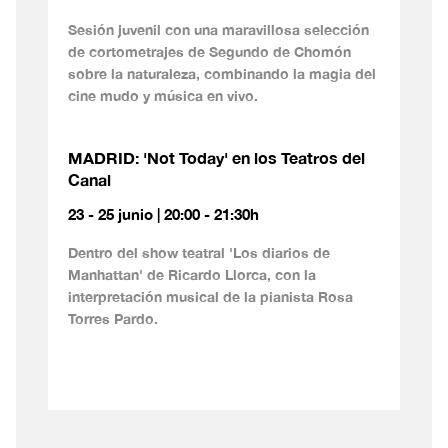
Sesión juvenil con una maravillosa selección
de cortometrajes de Segundo de Chomón
sobre la naturaleza, combinando la magia del
cine mudo y música en vivo.
MADRID: 'Not Today' en los Teatros del
Canal
23 - 25 junio | 20:00 - 21:30h
Dentro del show teatral 'Los diarios de
Manhattan' de Ricardo Llorca, con la
interpretación musical de la pianista Rosa
Torres Pardo.