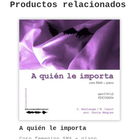
Productos relacionados
A quién le importa
Coro femenino SMA + piano