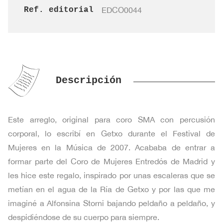
Ref. editorial
EDCO0044
Descripción
Este arreglo, original para coro SMA con percusión
corporal, lo escribí en Getxo durante el Festival de
Mujeres en la Música de 2007. Acababa de entrar a
formar parte del Coro de Mujeres Entredós de Madrid y
les hice este regalo, inspirado por unas escaleras que se
metían en el agua de la Ría de Getxo y por las que me
imaginé a Alfonsina Storni bajando peldaño a peldaño, y
despidiéndose de su cuerpo para siempre.