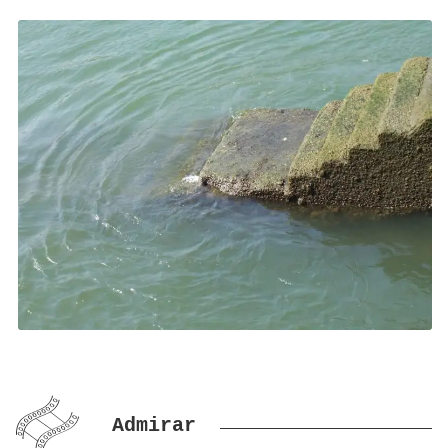
Admirar