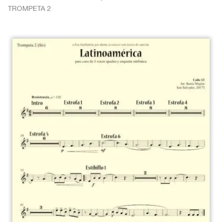
TROMPETA 2