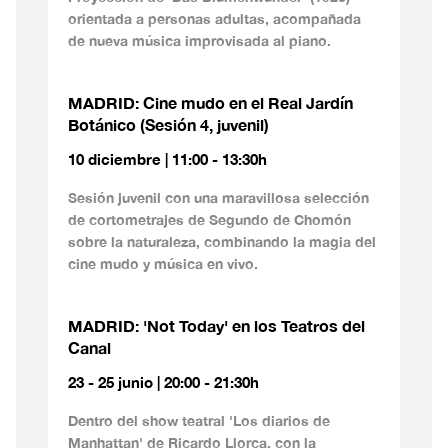
orientada a personas adultas, acompañada
de nueva música improvisada al piano.
MADRID: Cine mudo en el Real Jardín
Botánico (Sesión 4, juvenil)
10 diciembre | 11:00 - 13:30h
Sesión juvenil con una maravillosa selección
de cortometrajes de Segundo de Chomón
sobre la naturaleza, combinando la magia del
cine mudo y música en vivo.
MADRID: 'Not Today' en los Teatros del
Canal
23 - 25 junio | 20:00 - 21:30h
Dentro del show teatral 'Los diarios de
Manhattan' de Ricardo Llorca, con la