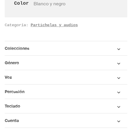
Color
Blanco y negro
Categoría:
Partichelas y audios
Colecciones
Género
Voz
Percusión
Teclado
Cuerda