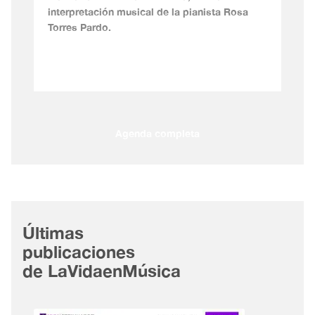
interpretación musical de la pianista Rosa
Torres Pardo.
Agenda completa
Últimas
publicaciones
de LaVidaenMúsica