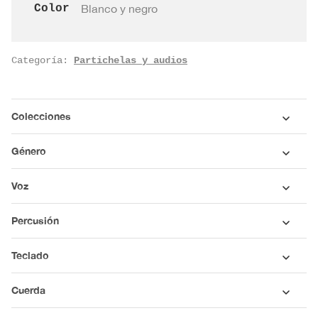
Color
Blanco y negro
Categoría:
Partichelas y audios
Colecciones
Género
Voz
Percusión
Teclado
Cuerda