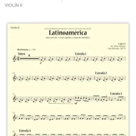
VIOLÍN II