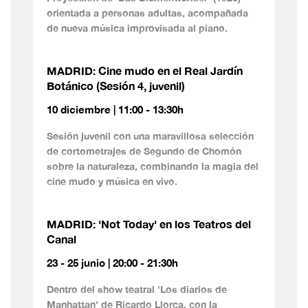
orientada a personas adultas, acompañada
de nueva música improvisada al piano.
MADRID: Cine mudo en el Real Jardín
Botánico (Sesión 4, juvenil)
10 diciembre | 11:00 - 13:30h
Sesión juvenil con una maravillosa selección
de cortometrajes de Segundo de Chomón
sobre la naturaleza, combinando la magia del
cine mudo y música en vivo.
MADRID: 'Not Today' en los Teatros del
Canal
23 - 25 junio | 20:00 - 21:30h
Dentro del show teatral 'Los diarios de
Manhattan' de Ricardo Llorca, con la