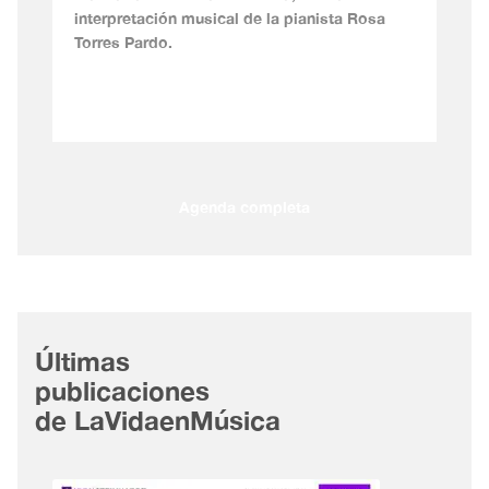
interpretación musical de la pianista Rosa
Torres Pardo.
Agenda completa
Últimas
publicaciones
de LaVidaenMúsica