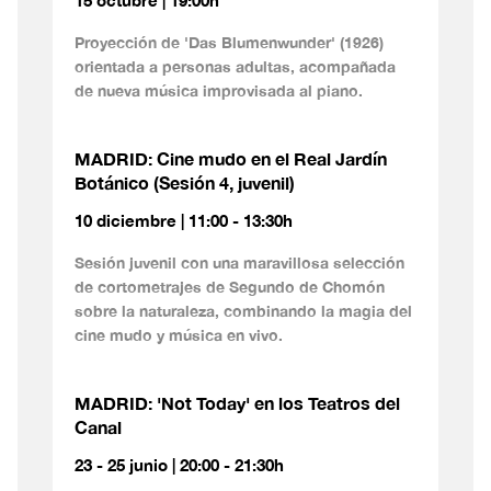
Proyección de 'Das Blumenwunder' (1926)
orientada a personas adultas, acompañada
de nueva música improvisada al piano.
MADRID: Cine mudo en el Real Jardín
Botánico (Sesión 4, juvenil)
10 diciembre | 11:00 - 13:30h
Sesión juvenil con una maravillosa selección
de cortometrajes de Segundo de Chomón
sobre la naturaleza, combinando la magia del
cine mudo y música en vivo.
MADRID: 'Not Today' en los Teatros del
Canal
23 - 25 junio | 20:00 - 21:30h