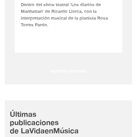
Dentro del show teatral 'Los diarios de
Manhattan' de Ricardo Llorca, con la
interpretación musical de la pianista Rosa
Torres Pardo.
Agenda completa
Últimas
publicaciones
de LaVidaenMúsica