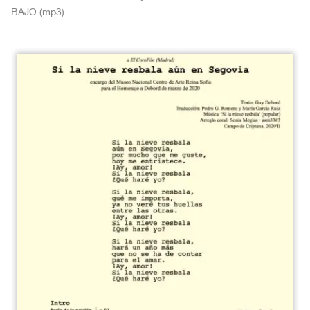
BAJO (mp3)