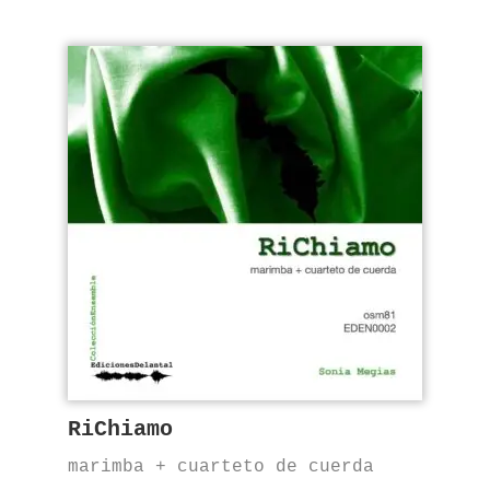
RiChiamo
marimba + cuarteto de cuerda