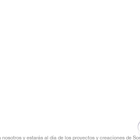
a nosotros y estarás al día de los proyectos y creaciones de S