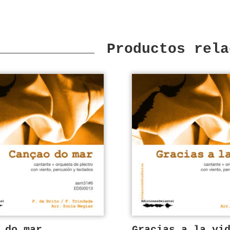
Productos rela
 do mar
Gracias a la vi