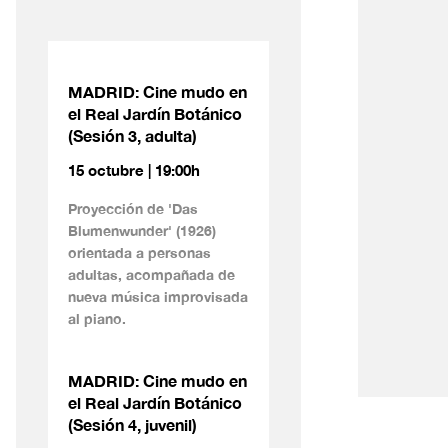
MADRID: Cine mudo en
el Real Jardín Botánico
(Sesión 3, adulta)
15 octubre | 19:00h
Proyección de 'Das
Blumenwunder' (1926)
orientada a personas
adultas, acompañada de
nueva música improvisada
al piano.
MADRID: Cine mudo en
el Real Jardín Botánico
(Sesión 4, juvenil)