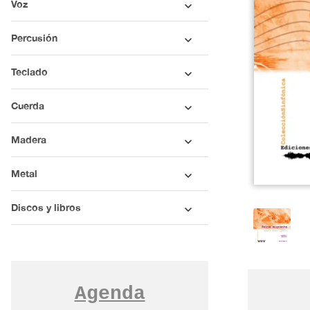
Voz
Percusión
Teclado
Cuerda
Madera
Metal
Discos y libros
Agenda