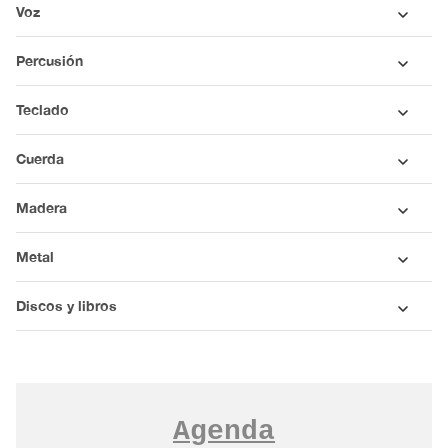
Voz
Percusión
Teclado
Cuerda
Madera
Metal
Discos y libros
Agenda