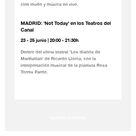
cine mudo y música en vivo.
MADRID: 'Not Today' en los Teatros del
Canal
23 - 25 junio | 20:00 - 21:30h
Dentro del show teatral 'Los diarios de
Manhattan' de Ricardo Llorca, con la
interpretación musical de la pianista Rosa
Torres Pardo.
Agenda completa