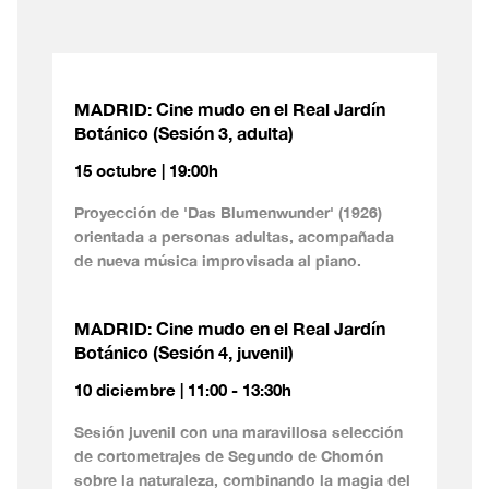
MADRID: Cine mudo en el Real Jardín
Botánico (Sesión 3, adulta)
15 octubre | 19:00h
Proyección de 'Das Blumenwunder' (1926)
orientada a personas adultas, acompañada
de nueva música improvisada al piano.
MADRID: Cine mudo en el Real Jardín
Botánico (Sesión 4, juvenil)
10 diciembre | 11:00 - 13:30h
Sesión juvenil con una maravillosa selección
de cortometrajes de Segundo de Chomón
sobre la naturaleza, combinando la magia del