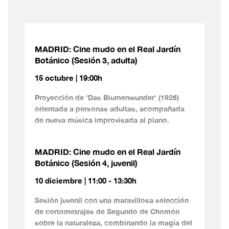
MADRID: Cine mudo en el Real Jardín
Botánico (Sesión 3, adulta)
15 octubre | 19:00h
Proyección de 'Das Blumenwunder' (1926)
orientada a personas adultas, acompañada
de nueva música improvisada al piano.
MADRID: Cine mudo en el Real Jardín
Botánico (Sesión 4, juvenil)
10 diciembre | 11:00 - 13:30h
Sesión juvenil con una maravillosa selección
de cortometrajes de Segundo de Chomón
sobre la naturaleza, combinando la magia del