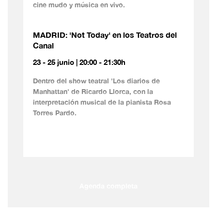
cine mudo y música en vivo.
MADRID: 'Not Today' en los Teatros del
Canal
23 - 25 junio | 20:00 - 21:30h
Dentro del show teatral 'Los diarios de
Manhattan' de Ricardo Llorca, con la
interpretación musical de la pianista Rosa
Torres Pardo.
Agenda completa