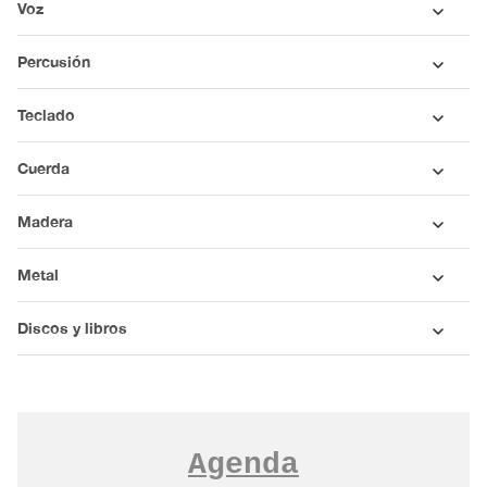
Voz
Percusión
Teclado
Cuerda
Madera
Metal
Discos y libros
Agenda