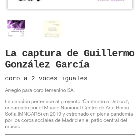
La captura de Guillermo
González García
coro a 2 voces iguales
Arreglo para coro femenino SA.
La canción pertenece al proyecto ‘Cantando a Debord’,
encargado por el Museo Nacional Centro de Arte Reina
Sofía (MNCARS) en 2019 y estrenado en plena pandemia
por los coros sociales de Madrid en el patio central del
museo.