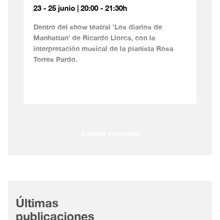
23 - 25 junio | 20:00 - 21:30h
Dentro del show teatral 'Los diarios de
Manhattan' de Ricardo Llorca, con la
interpretación musical de la pianista Rosa
Torres Pardo.
Agenda completa
Últimas
publicaciones