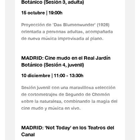
Botánico (Sesión 3, adulta)
15 octubre | 19:00h
Proyección de 'Das Blumenwunder' (1926)
orientada a personas adultas, acompañada
de nueva música improvisada al piano.
MADRID: Cine mudo en el Real Jardín
Botánico (Sesión 4, juvenil)
10 diciembre | 11:00 - 13:30h
Sesión juvenil con una maravillosa selección
de cortometrajes de Segundo de Chomón
sobre la naturaleza, combinando la magia del
cine mudo y música en vivo.
MADRID: 'Not Today' en los Teatros del
Canal