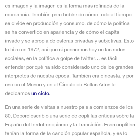
es imagen y la imagen es la forma más refinada de la
mercancía. También para hablar de cómo todo el tiempo
se divide en producción y consumo, de cómo la política
se ha convertido en apariencia y de cómo el capital
invade y se apropia de esferas privadas y subjetivas. Esto
lo hizo en 1972, así que si pensamos hoy en las redes
sociales, en la política a golpe de twitter… es fácil
entender por qué ha sido considerado uno de los grandes
intérpretes de nuestra época. También era cineasta, y por
eso en el Museo y en el Círculo de Bellas Artes le
dedicamos
un ciclo
.
En una serie de visitas a nuestro país a comienzos de los
80, Debord escribió una serie de coplillas críticas sobre la
España del tardofranquismo y la Transición. Esas coplillas
tenían la forma de la canción popular española, y es lo