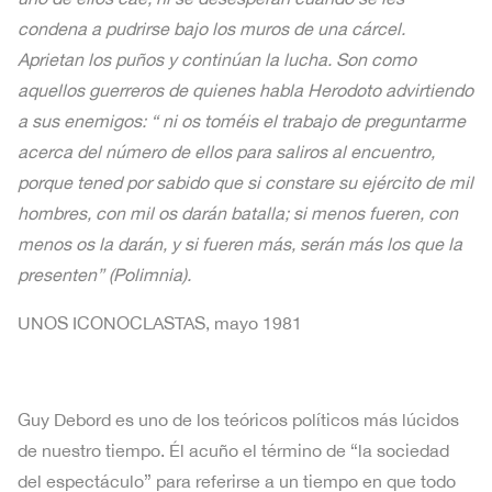
condena a pudrirse bajo los muros de una cárcel.
Aprietan los puños y continúan la lucha. Son como
aquellos guerreros de quienes habla Herodoto advirtiendo
a sus enemigos: “ ni os toméis el trabajo de preguntarme
acerca del número de ellos para saliros al encuentro,
porque tened por sabido que si constare su ejército de mil
hombres, con mil os darán batalla; si menos fueren, con
menos os la darán, y si fueren más, serán más los que la
presenten” (Polimnia).
UNOS ICONOCLASTAS, mayo 1981
Guy Debord es uno de los teóricos políticos más lúcidos
de nuestro tiempo. Él acuño el término de “la sociedad
del espectáculo” para referirse a un tiempo en que todo