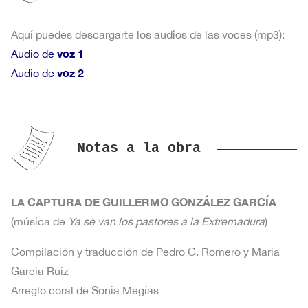
Aquí puedes descargarte los audios de las voces (mp3):
voz 1
Audio de
voz 2
Audio de
Notas a la obra
LA CAPTURA DE GUILLERMO GONZÁLEZ GARCÍA
(música de
Ya se van los pastores a la Extremadura
)
Compilación y traducción de Pedro G. Romero y María
García Ruiz
Arreglo coral de Sonia Megías