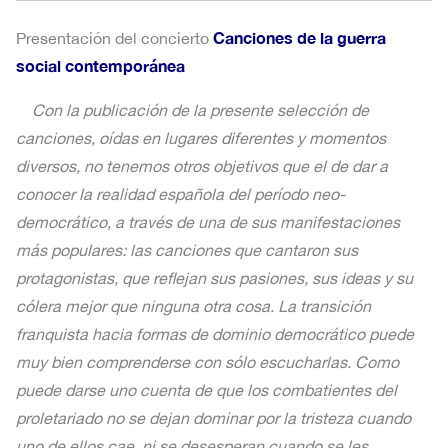
Canciones de la guerra
Presentación del concierto
social contemporánea
Con la publicación de la presente selección de
canciones, oídas en lugares diferentes y momentos
diversos, no tenemos otros objetivos que el de dar a
conocer la realidad española del período neo-
democrático, a través de una de sus manifestaciones
más populares: las canciones que cantaron sus
protagonistas, que reflejan sus pasiones, sus ideas y su
cólera mejor que ninguna otra cosa. La transición
franquista hacia formas de dominio democrático puede
muy bien comprenderse con sólo escucharlas. Como
puede darse uno cuenta de que los combatientes del
proletariado no se dejan dominar por la tristeza cuando
uno de ellos cae, ni se desesperan cuando se les