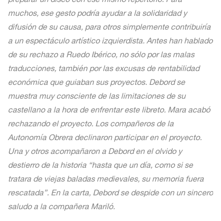
muchos, ese gesto podría ayudar a la solidaridad y
difusión de su causa, para otros simplemente contribuiría
a un espectáculo artístico izquierdista. Antes han hablado
de su rechazo a Ruedo Ibérico, no sólo por las malas
traducciones, también por las excusas de rentabilidad
económica que guiaban sus proyectos. Debord se
muestra muy consciente de las limitaciones de su
castellano a la hora de enfrentar este libreto. Mara acabó
rechazando el proyecto. Los compañeros de la
Autonomía Obrera declinaron participar en el proyecto.
Una y otros acompañaron a Debord en el olvido y
destierro de la historia “hasta que un día, como si se
tratara de viejas baladas medievales, su memoria fuera
rescatada”. En la carta, Debord se despide con un sincero
saludo a la compañera Mariló.