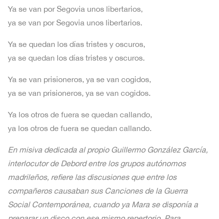
Ya se van por Segovia unos libertarios,
ya se van por Segovia unos libertarios.
Ya se quedan los días tristes y oscuros,
ya se quedan los días tristes y oscuros.
Ya se van prisioneros, ya se van cogidos,
ya se van prisioneros, ya se van cogidos.
Ya los otros de fuera se quedan callando,
ya los otros de fuera se quedan callando.
En misiva dedicada al propio Guillermo González García,
interlocutor de Debord entre los grupos autónomos
madrileños, refiere las discusiones que entre los
compañeros causaban sus Canciones de la Guerra
Social Contemporánea, cuando ya Mara se disponía a
preparar un disco con ese mismo repertorio. Para