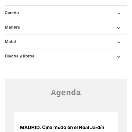
Cuerda
Madera
Metal
Discos y libros
Agenda
MADRID: Cine mudo en el Real Jardín