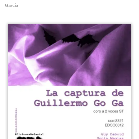
García