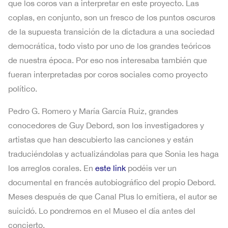
que los coros van a interpretar en este proyecto. Las
coplas, en conjunto, son un fresco de los puntos oscuros
de la supuesta transición de la dictadura a una sociedad
democrática, todo visto por uno de los grandes teóricos
de nuestra época. Por eso nos interesaba también que
fueran interpretadas por coros sociales como proyecto
político.
Pedro G. Romero y María García Ruiz, grandes
conocedores de Guy Debord, son los investigadores y
artistas que han descubierto las canciones y están
traduciéndolas y actualizándolas para que Sonia les haga
los arreglos corales. En
este link
podéis ver un
documental en francés autobiográfico del propio Debord.
Meses después de que Canal Plus lo emitiera, el autor se
suicidó. Lo pondremos en el Museo el día antes del
concierto.