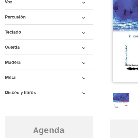
Voz
Percusión
Teclado
Cuerda
Madera
Metal
Discos y libros
Agenda