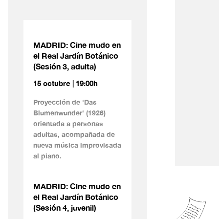
MADRID: Cine mudo en
el Real Jardín Botánico
(Sesión 3, adulta)
15 octubre | 19:00h
Proyección de 'Das
Blumenwunder' (1926)
orientada a personas
adultas, acompañada de
nueva música improvisada
al piano.
MADRID: Cine mudo en
el Real Jardín Botánico
(Sesión 4, juvenil)