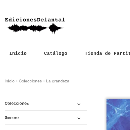
Inicio
Catálogo
Tienda de Parti
Inicio
Colecciones
La grandeza
Colecciones
Género