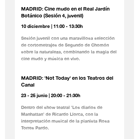
MADRID: Cine mudo en el Real Jardín
Botánico (Sesión 4, juvenil)
10 diciembre | 11:00 - 13:30h
Sesión juvenil con una maravillosa selección
de cortometrajes de Segundo de Chomón
sobre la naturaleza, combinando la magia del
cine mudo y música en vivo.
MADRID: 'Not Today' en los Teatros del
Canal
23 - 25 junio | 20:00 - 21:30h
Dentro del show teatral 'Los diarios de
Manhattan' de Ricardo Llorca, con la
interpretación musical de la pianista Rosa
Torres Pardo.