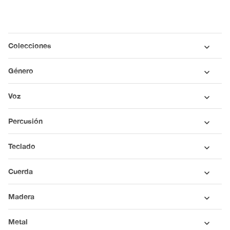
Colecciones
Género
Voz
Percusión
Teclado
Cuerda
Madera
Metal