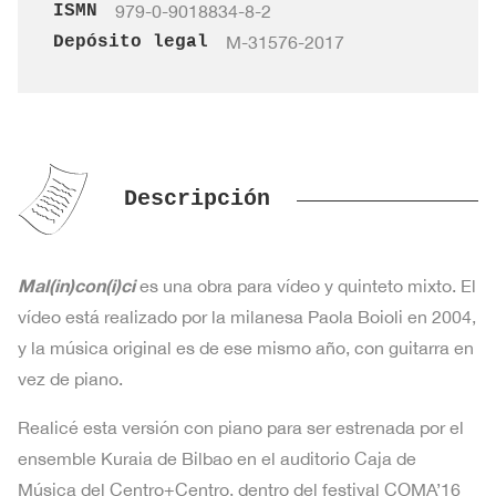
ISMN
979-0-9018834-8-2
Depósito legal
M-31576-2017
Descripción
Mal(in)con(i)ci
es una obra para vídeo y quinteto mixto. El
vídeo está realizado por la milanesa Paola Boioli en 2004,
y la música original es de ese mismo año, con guitarra en
vez de piano.
Realicé esta versión con piano para ser estrenada por el
ensemble Kuraia de Bilbao en el auditorio Caja de
Música del Centro+Centro, dentro del festival COMA’16