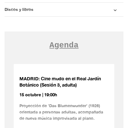
Discos y libros
Agenda
MADRID: Cine mudo en el Real Jardín
Botánico (Sesión 3, adulta)
15 octubre | 19:00h
Proyección de 'Das Blumenwunder' (1926)
orientada a personas adultas, acompañada
de nueva música improvisada al piano.