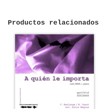
Productos relacionados