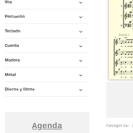
Voz
Percusión
Teclado
Cuerda
Madera
Metal
Discos y libros
Agenda
Categoría: