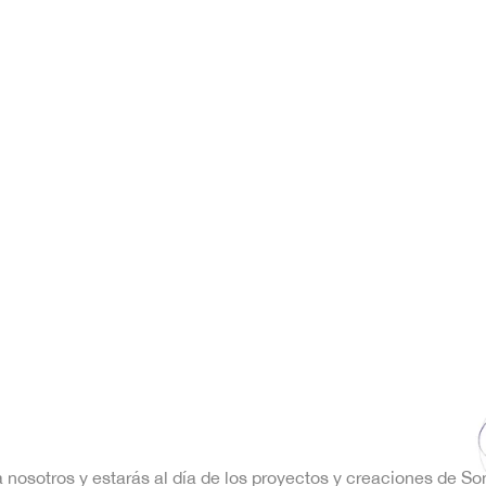
a nosotros y estarás al día de los proyectos y creaciones de S