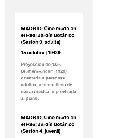
MADRID: Cine mudo en
el Real Jardín Botánico
(Sesión 3, adulta)
15 octubre | 19:00h
Proyección de 'Das
Blumenwunder' (1926)
orientada a personas
adultas, acompañada de
nueva música improvisada
al piano.
MADRID: Cine mudo en
el Real Jardín Botánico
(Sesión 4, juvenil)