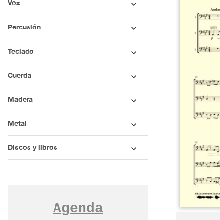
Voz
Percusión
Teclado
Cuerda
Madera
Metal
Discos y libros
Agenda