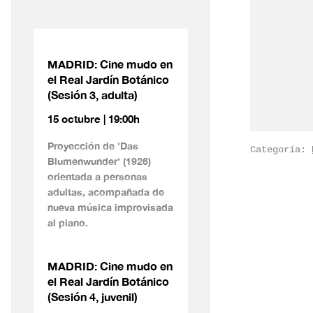
MADRID: Cine mudo en
el Real Jardín Botánico
(Sesión 3, adulta)
15 octubre | 19:00h
Proyección de 'Das
Categoría:
Blumenwunder' (1926)
orientada a personas
adultas, acompañada de
nueva música improvisada
al piano.
MADRID: Cine mudo en
el Real Jardín Botánico
(Sesión 4, juvenil)