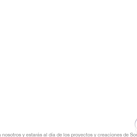
a nosotros y estarás al día de los proyectos y creaciones de S