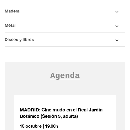
Madera
Metal
Discos y libros
Agenda
MADRID: Cine mudo en el Real Jardín
Botánico (Sesión 3, adulta)
15 octubre | 19:00h