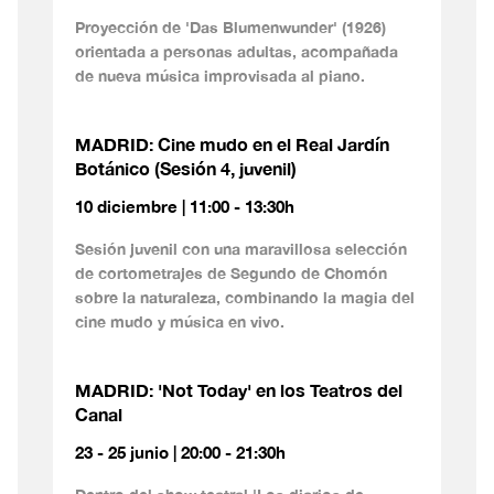
Proyección de 'Das Blumenwunder' (1926)
orientada a personas adultas, acompañada
de nueva música improvisada al piano.
MADRID: Cine mudo en el Real Jardín
Botánico (Sesión 4, juvenil)
10 diciembre | 11:00 - 13:30h
Sesión juvenil con una maravillosa selección
de cortometrajes de Segundo de Chomón
sobre la naturaleza, combinando la magia del
cine mudo y música en vivo.
MADRID: 'Not Today' en los Teatros del
Canal
23 - 25 junio | 20:00 - 21:30h