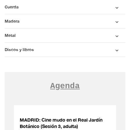
Cuerda
Madera
Metal
Discos y libros
Agenda
MADRID: Cine mudo en el Real Jardín
Botánico (Sesión 3, adulta)