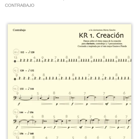
CONTRABAJO