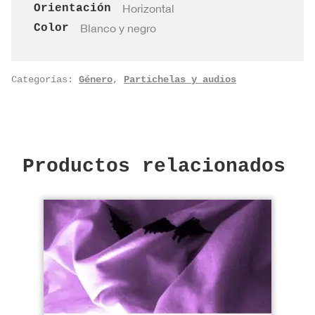
Orientación
Horizontal
Color
Blanco y negro
Categorías:
Género
,
Partichelas y audios
Productos relacionados