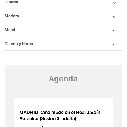
Cuerda
Madera
Metal
Discos y libros
Agenda
MADRID: Cine mudo en el Real Jardín
Botánico (Sesión 3, adulta)