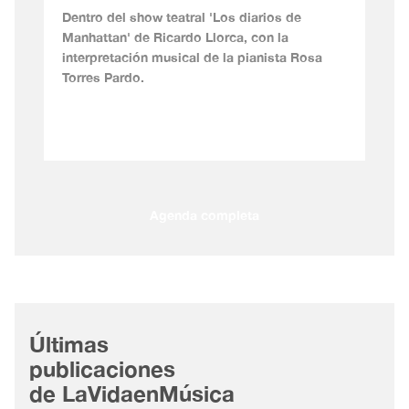
Dentro del show teatral 'Los diarios de
Manhattan' de Ricardo Llorca, con la
interpretación musical de la pianista Rosa
Torres Pardo.
Agenda completa
Últimas
publicaciones
de LaVidaenMúsica