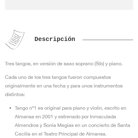
Descripción
Tres tangos, en versión de saxo soprano (Sib) y piano.
Cada uno de los tres tangos fueron compuestos
originalmente en una fecha y para unos instrumentos
distintos:
Tango nº1 es original para piano y violín, escrito en
Almansa en 2001 y estrenado por Inmaculada
Almendros y Sonia Megías en un concierto de Santa
Cecilia en el Teatro Principal de Almansa.