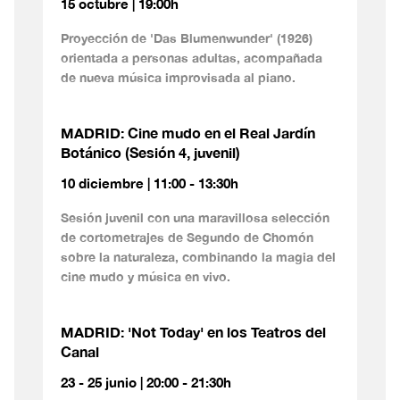
15 octubre | 19:00h
Proyección de 'Das Blumenwunder' (1926)
orientada a personas adultas, acompañada
de nueva música improvisada al piano.
MADRID: Cine mudo en el Real Jardín
Botánico (Sesión 4, juvenil)
10 diciembre | 11:00 - 13:30h
Sesión juvenil con una maravillosa selección
de cortometrajes de Segundo de Chomón
sobre la naturaleza, combinando la magia del
cine mudo y música en vivo.
MADRID: 'Not Today' en los Teatros del
Canal
23 - 25 junio | 20:00 - 21:30h