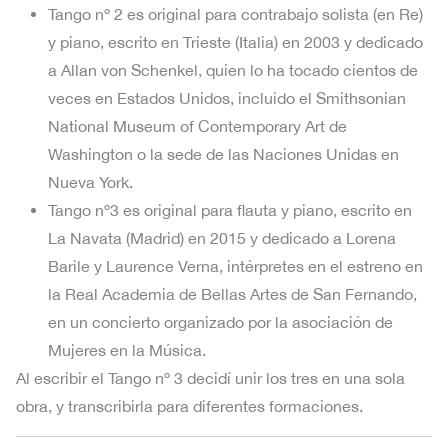
Tango nº 2 es original para contrabajo solista (en Re)
y piano, escrito en Trieste (Italia) en 2003 y dedicado
a Allan von Schenkel, quien lo ha tocado cientos de
veces en Estados Unidos, incluido el Smithsonian
National Museum of Contemporary Art de
Washington o la sede de las Naciones Unidas en
Nueva York.
Tango nº3 es original para flauta y piano, escrito en
La Navata (Madrid) en 2015 y dedicado a Lorena
Barile y Laurence Verna, intérpretes en el estreno en
la Real Academia de Bellas Artes de San Fernando,
en un concierto organizado por la asociación de
Mujeres en la Música.
Al escribir el Tango nº 3 decidí unir los tres en una sola
obra, y transcribirla para diferentes formaciones.