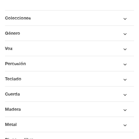
Colecciones
Género
Voz
Percusión
Teclado
Cuerda
Madera
Metal