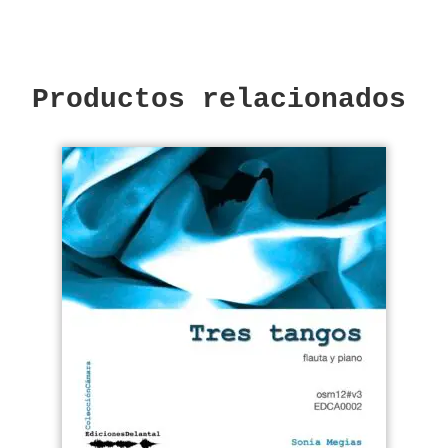
Productos relacionados