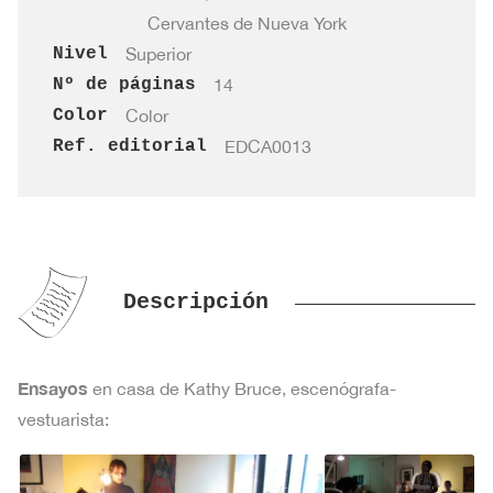
Cervantes de Nueva York
Nivel
Superior
Nº de páginas
14
Color
Color
Ref. editorial
EDCA0013
Descripción
Ensayos
en casa de Kathy Bruce, escenógrafa-
vestuarista: