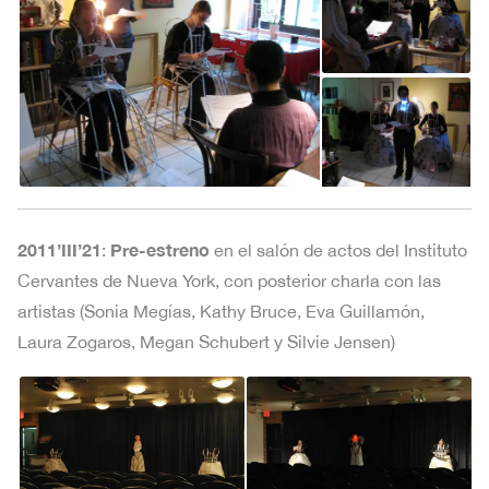
2011’III’21
Pre-estreno
:
en el salón de actos del Instituto
Cervantes de Nueva York, con posterior charla con las
artistas (Sonia Megías, Kathy Bruce, Eva Guillamón,
Laura Zogaros, Megan Schubert y Silvie Jensen)