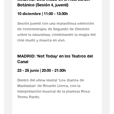
Botánico (Sesión 4, juvenil)
10 diciembre | 11:00 - 13:30h
Sesión juvenil con una maravillosa selección
de cortometrajes de Segundo de Chomón
sobre la naturaleza, combinando la magia del
cine mudo y música en vivo.
MADRID: 'Not Today' en los Teatros del
Canal
23 - 25 junio | 20:00 - 21:30h
Dentro del show teatral 'Los diarios de
Manhattan' de Ricardo Llorca, con la
interpretación musical de la pianista Rosa
Torres Pardo.