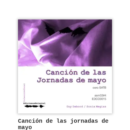
Canción de las jornadas de
mayo