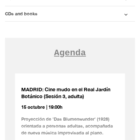
CDs and books
Agenda
MADRID: Cine mudo en el Real Jardín
Botánico (Sesión 3, adulta)
15 octubre | 19:00h
Proyección de 'Das Blumenwunder' (1926)
orientada a personas adultas, acompañada
de nueva música improvisada al piano.