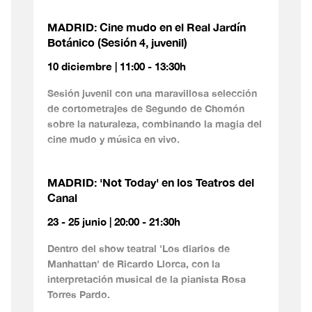
MADRID: Cine mudo en el Real Jardín
Botánico (Sesión 4, juvenil)
10 diciembre | 11:00 - 13:30h
Sesión juvenil con una maravillosa selección
de cortometrajes de Segundo de Chomón
sobre la naturaleza, combinando la magia del
cine mudo y música en vivo.
MADRID: 'Not Today' en los Teatros del
Canal
23 - 25 junio | 20:00 - 21:30h
Dentro del show teatral 'Los diarios de
Manhattan' de Ricardo Llorca, con la
interpretación musical de la pianista Rosa
Torres Pardo.