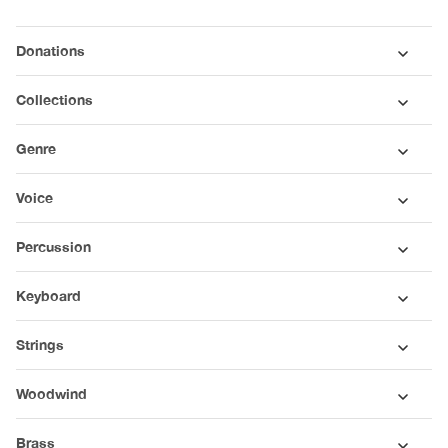
Donations
Collections
Genre
Voice
Percussion
Keyboard
Strings
Woodwind
Brass