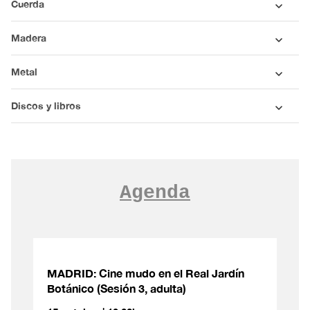
Cuerda
Madera
Metal
Discos y libros
Agenda
MADRID: Cine mudo en el Real Jardín
Botánico (Sesión 3, adulta)