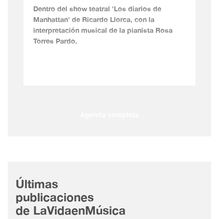
Dentro del show teatral 'Los diarios de
Manhattan' de Ricardo Llorca, con la
interpretación musical de la pianista Rosa
Torres Pardo.
Agenda completa
Últimas
publicaciones
de LaVidaenMúsica