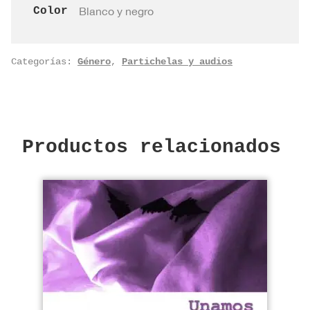
Color
Blanco y negro
Categorías:
Género
,
Partichelas y audios
Productos relacionados