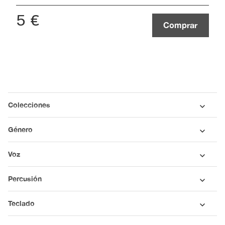
5
€
Comprar
Colecciones
Género
Voz
Percusión
Teclado