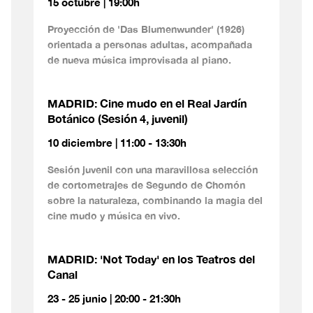
15 octubre | 19:00h
Proyección de 'Das Blumenwunder' (1926)
orientada a personas adultas, acompañada
de nueva música improvisada al piano.
MADRID: Cine mudo en el Real Jardín
Botánico (Sesión 4, juvenil)
10 diciembre | 11:00 - 13:30h
Sesión juvenil con una maravillosa selección
de cortometrajes de Segundo de Chomón
sobre la naturaleza, combinando la magia del
cine mudo y música en vivo.
MADRID: 'Not Today' en los Teatros del
Canal
23 - 25 junio | 20:00 - 21:30h