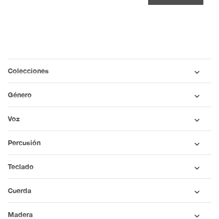
Colecciones
Género
Voz
Percusión
Teclado
Cuerda
Madera