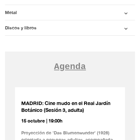
Metal
Discos y libros
Agenda
MADRID: Cine mudo en el Real Jardín
Botánico (Sesión 3, adulta)
15 octubre | 19:00h
Proyección de 'Das Blumenwunder' (1926)
orientada a personas adultas, acompañada