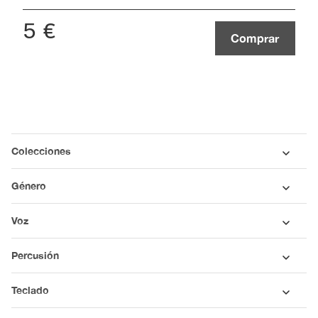
5
€
Comprar
Colecciones
Género
Voz
Percusión
Teclado