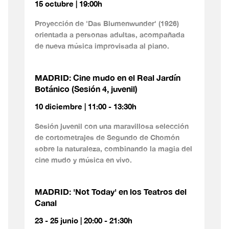
15 octubre | 19:00h
Proyección de 'Das Blumenwunder' (1926)
orientada a personas adultas, acompañada
de nueva música improvisada al piano.
MADRID: Cine mudo en el Real Jardín
Botánico (Sesión 4, juvenil)
10 diciembre | 11:00 - 13:30h
Sesión juvenil con una maravillosa selección
de cortometrajes de Segundo de Chomón
sobre la naturaleza, combinando la magia del
cine mudo y música en vivo.
MADRID: 'Not Today' en los Teatros del
Canal
23 - 25 junio | 20:00 - 21:30h