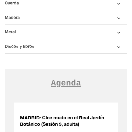
Cuerda
Madera
Metal
Discos y libros
Agenda
MADRID: Cine mudo en el Real Jardín
Botánico (Sesión 3, adulta)