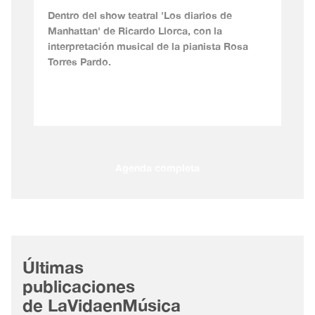
Dentro del show teatral 'Los diarios de
Manhattan' de Ricardo Llorca, con la
interpretación musical de la pianista Rosa
Torres Pardo.
Agenda completa
Últimas
publicaciones
de LaVidaenMúsica