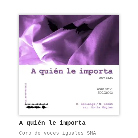
A quién le importa
Coro de voces iguales SMA