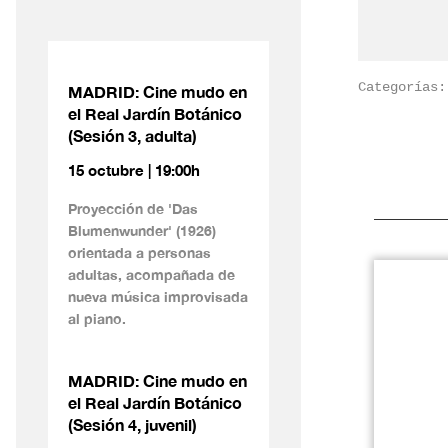
Categorías
MADRID: Cine mudo en
el Real Jardín Botánico
(Sesión 3, adulta)
15 octubre | 19:00h
Proyección de 'Das
Blumenwunder' (1926)
orientada a personas
adultas, acompañada de
nueva música improvisada
al piano.
MADRID: Cine mudo en
el Real Jardín Botánico
(Sesión 4, juvenil)