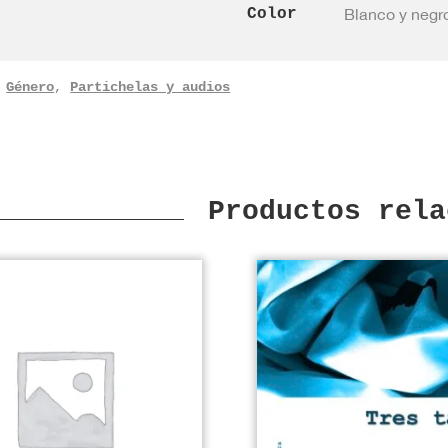
Color
Blanco y negr
:
Género
,
Partichelas y audios
Productos rela