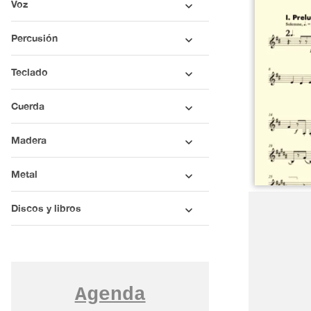
Voz
Percusión
Teclado
Cuerda
Madera
Metal
Discos y libros
Agenda