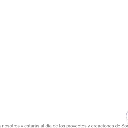
a nosotros y estarás al día de los proyectos y creaciones de S