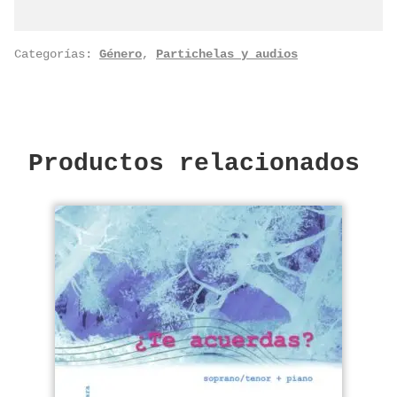
Categorías:
Género
,
Partichelas y audios
Productos relacionados