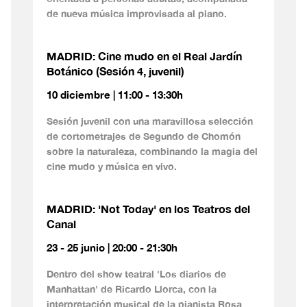
de nueva música improvisada al piano.
MADRID: Cine mudo en el Real Jardín
Botánico (Sesión 4, juvenil)
10 diciembre | 11:00 - 13:30h
Sesión juvenil con una maravillosa selección
de cortometrajes de Segundo de Chomón
sobre la naturaleza, combinando la magia del
cine mudo y música en vivo.
MADRID: 'Not Today' en los Teatros del
Canal
23 - 25 junio | 20:00 - 21:30h
Dentro del show teatral 'Los diarios de
Manhattan' de Ricardo Llorca, con la
interpretación musical de la pianista Rosa