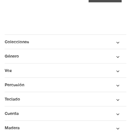
Colecciones
Género
Voz
Percusión
Teclado
Cuerda
Madera