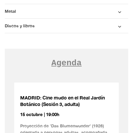
Metal
Discos y libros
Agenda
MADRID: Cine mudo en el Real Jardín
Botánico (Sesión 3, adulta)
15 octubre | 19:00h
Proyección de 'Das Blumenwunder' (1926)
orientada a personas adultas, acompañada